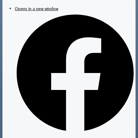
Opens in a new window