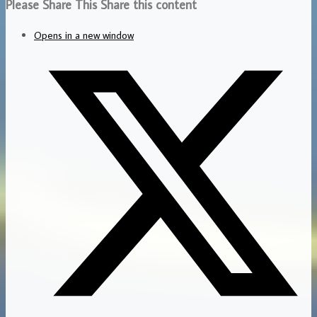
Please Share This
Share this content
Opens in a new window