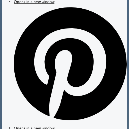
Opens in a new window
Opens in a new window