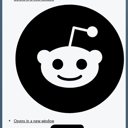
Opens in a new window