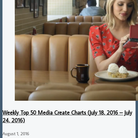
Weekly Top 50 Media Create Charts (July 18, 2016 – July
24, 2016)
August 1, 2016